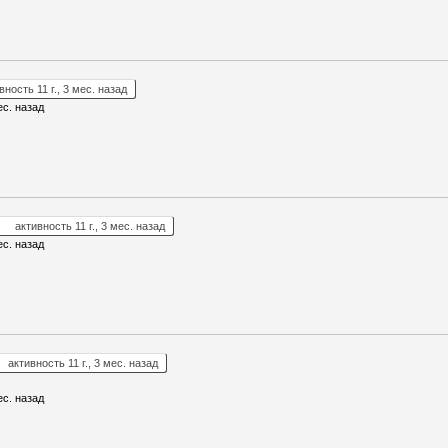
вность 11 г., 3 мес. назад
ес. назад
активность 11 г., 3 мес. назад
ес. назад
активность 11 г., 3 мес. назад
ес. назад