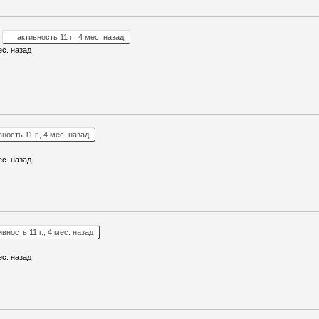
активность 11 г., 4 мес. назад
ес. назад
ность 11 г., 4 мес. назад
ес. назад
ивность 11 г., 4 мес. назад
ес. назад