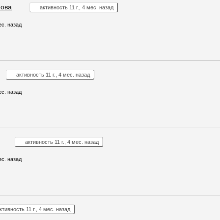
нова
активность 11 г., 4 мес. назад
ес. назад
активность 11 г., 4 мес. назад
ес. назад
активность 11 г., 4 мес. назад
ес. назад
ктивность 11 г., 4 мес. назад