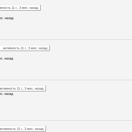
вность 11 г., 3 мес. назад
ес. назад
активность 11 г., 3 мес. назад
ес. назад
активность 11 г., 3 мес. назад
ес. назад
активность 11 г., 3 мес. назад