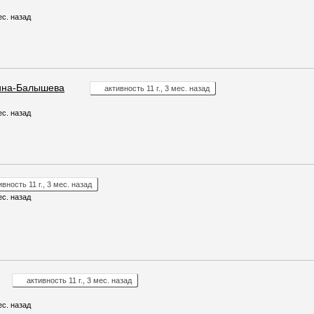
ес. назад
ина-Балышева
активность 11 г., 3 мес. назад
ес. назад
ивность 11 г., 3 мес. назад
ес. назад
активность 11 г., 3 мес. назад
ес. назад