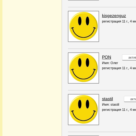
kisgezenguz
регистрация 11 г., 4 м
PON
актив
Имя: Олег
регистрация 11 г., 4 м
stastil
акт
Имя: stastil
регистрация 11 г., 4 м